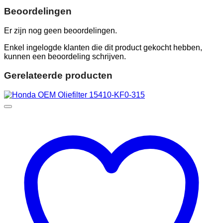
Beoordelingen
Er zijn nog geen beoordelingen.
Enkel ingelogde klanten die dit product gekocht hebben,
kunnen een beoordeling schrijven.
Gerelateerde producten