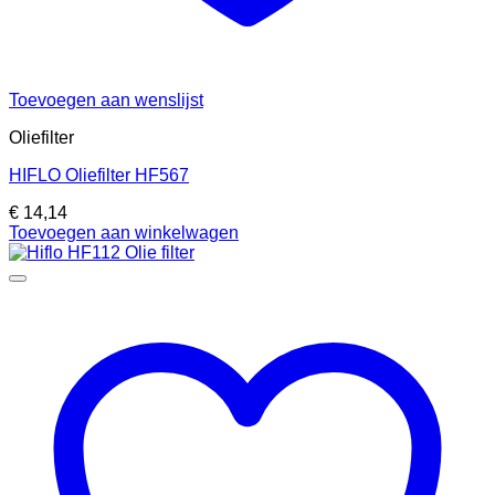
Toevoegen aan wenslijst
Oliefilter
HIFLO Oliefilter HF567
€
14,14
Toevoegen aan winkelwagen