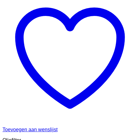
Toevoegen aan wenslijst