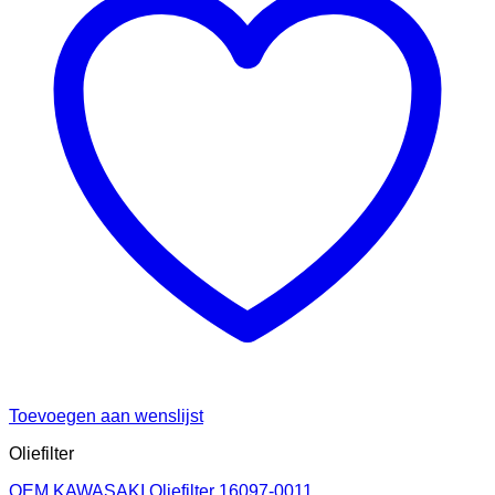
Toevoegen aan wenslijst
Oliefilter
OEM KAWASAKI Oliefilter 16097-0011