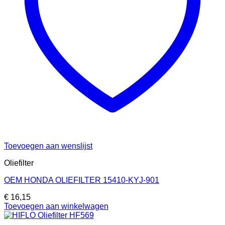
Toevoegen aan wenslijst
Oliefilter
OEM HONDA OLIEFILTER 15410-KYJ-901
€
16,15
Toevoegen aan winkelwagen