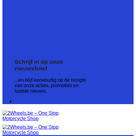
Schrijf in op onze
nieuwsbrief
...en blijf eenvoudig op de hoogte
van onze acties, promoties en
laatste nieuws.