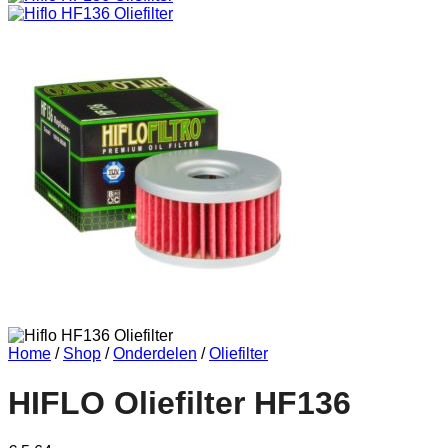
Home
/
Shop
/
Onderdelen
/
Oliefilter
HIFLO Oliefilter HF136