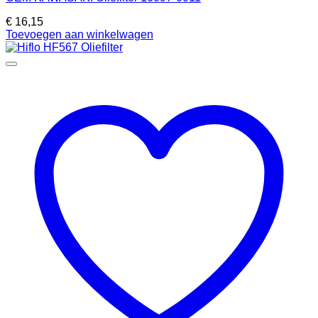
€
16,15
Toevoegen aan winkelwagen