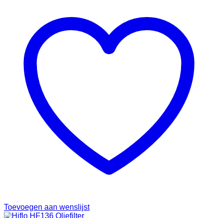
Toevoegen aan wenslijst