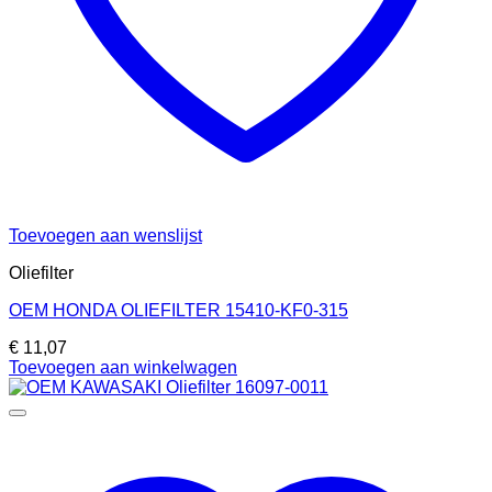
Toevoegen aan wenslijst
Oliefilter
OEM HONDA OLIEFILTER 15410-KF0-315
€
11,07
Toevoegen aan winkelwagen