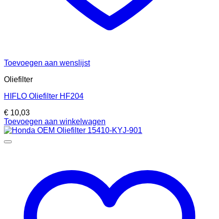
Toevoegen aan wenslijst
Oliefilter
HIFLO Oliefilter HF204
€
10,03
Toevoegen aan winkelwagen